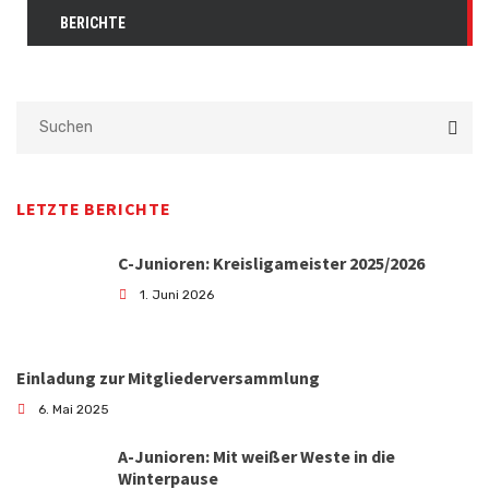
BERICHTE
LETZTE BERICHTE
C-Junioren: Kreisligameister 2025/2026
1. Juni 2026
Einladung zur Mitgliederversammlung
6. Mai 2025
A-Junioren: Mit weißer Weste in die
Winterpause