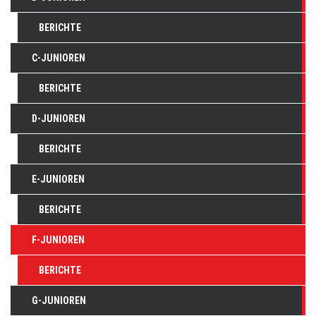
BERICHTE
C-JUNIOREN
BERICHTE
D-JUNIOREN
BERICHTE
E-JUNIOREN
BERICHTE
F-JUNIOREN
BERICHTE
G-JUNIOREN