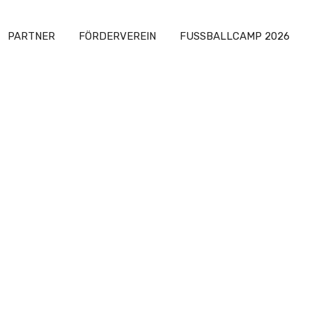
PARTNER
FÖRDERVEREIN
FUSSBALLCAMP 2026