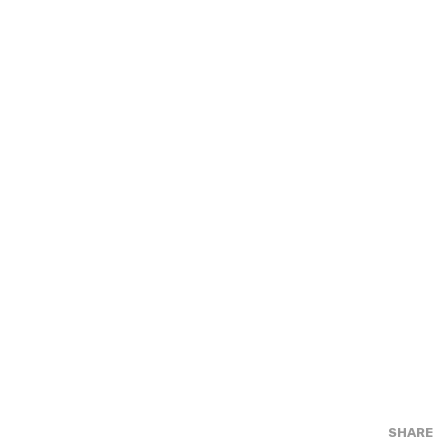
SHARE