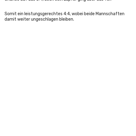
Somit ein leistungsgerechtes 4:4, wobei beide Mannschaften
damit weiter ungeschlagen bleiben.